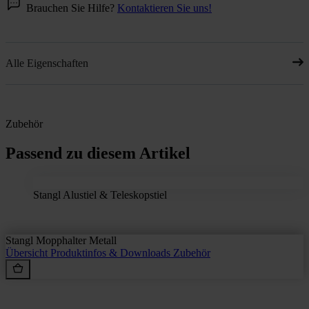
Brauchen Sie Hilfe?
Kontaktieren Sie uns!
Alle Eigenschaften
Zubehör
Passend zu diesem Artikel
Stangl Alustiel & Teleskopstiel
Stangl Mopphalter Metall
Übersicht
Produktinfos & Downloads
Zubehör
Rein aus Prinzip.