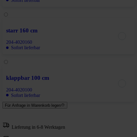
Sofort lieferbar
starr 160 cm
204-4020160
Sofort lieferbar
klappbar 100 cm
204-4020100
Sofort lieferbar
Für Anfrage in Warenkorb legen
Lieferung in 6-8 Werktagen