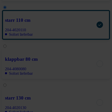
starr 110 cm
204-4020110
Sofort lieferbar
klappbar 80 cm
204-4080080
Sofort lieferbar
starr 130 cm
204-4020130