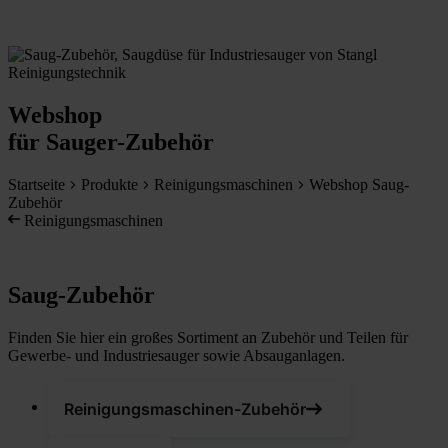
Webshop
für Sauger-Zubehör
Startseite
Produkte
Reinigungsmaschinen
Webshop Saug-
Zubehör
Reinigungsmaschinen
Saug-Zubehör
Finden Sie hier ein großes Sortiment an Zubehör und Teilen für
Gewerbe- und Industriesauger sowie Absauganlagen.
Reinigungsmaschinen-Zubehör