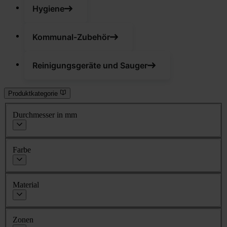
Hygiene
Kommunal-Zubehör
Reinigungsgeräte und Sauger
Produktkategorie
Durchmesser in mm
Farbe
Material
Zonen