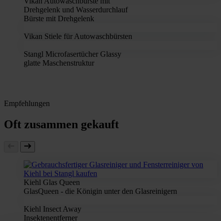
Vikan Autowaschbürste mit
Drehgelenk und Wasserdurchlauf
Bürste mit Drehgelenk
Vikan Stiele für Autowaschbürsten
Stangl Microfasertücher Glassy
glatte Maschenstruktur
Empfehlungen
Oft zusammen gekauft
Kiehl Glas Queen
GlasQueen - die Königin unter den Glasreinigern
Kiehl Insect Away
Insektenentferner