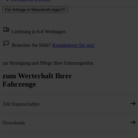
Für Anfrage in Warenkorb legen
Lieferung in 6-8 Werktagen
Brauchen Sie Hilfe?
Kontaktieren Sie uns!
zur Reinigung und Pflege Ihrer Fahrzeugreifen.
zum Werterhalt Ihrer
Fahrzeuge
Alle Eigenschaften
Downloads