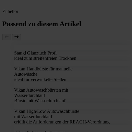
Zubehör
Passend zu diesem Artikel
Stangl Glanztuch Profi
ideal zum streifenfreien Trocknen
Vikan Handbürste für manuelle
Autowäsche
ideal für verwinkelte Stellen
Vikan Autowaschbürsten mit
Wasserdurchlauf
Bürste mit Wasserdurchlauf
Vikan High/Low Autowaschbürste
mit Wasserdurchlauf
erfüllt die Anforderungen der REACH-Verordnung