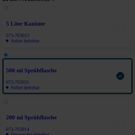
5 Liter Kanister
073-703015
Sofort lieferbar
500 ml Sprühflasche
073-703031
Sofort lieferbar
200 ml Sprühflasche
073-703014
Demnächst lieferbar