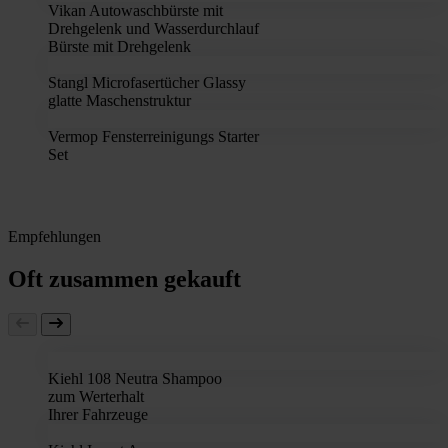
Vikan Autowaschbürste mit
Drehgelenk und Wasserdurchlauf
Bürste mit Drehgelenk
Stangl Microfasertücher Glassy
glatte Maschenstruktur
Vermop Fensterreinigungs Starter
Set
Empfehlungen
Oft zusammen gekauft
Kiehl 108 Neutra Shampoo
zum Werterhalt
Ihrer Fahrzeuge