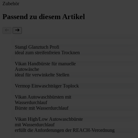
Zubehör
Passend zu diesem Artikel
Stangl Glanztuch Profi
ideal zum streifenfreien Trocknen
Vikan Handbürste für manuelle
Autowäsche
ideal für verwinkelte Stellen
Vermop Einwaschträger Toplock
Vikan Autowaschbürsten mit
Wasserdurchlauf
Bürste mit Wasserdurchlauf
Vikan High/Low Autowaschbürste
mit Wasserdurchlauf
erfüllt die Anforderungen der REACH-Verordnung