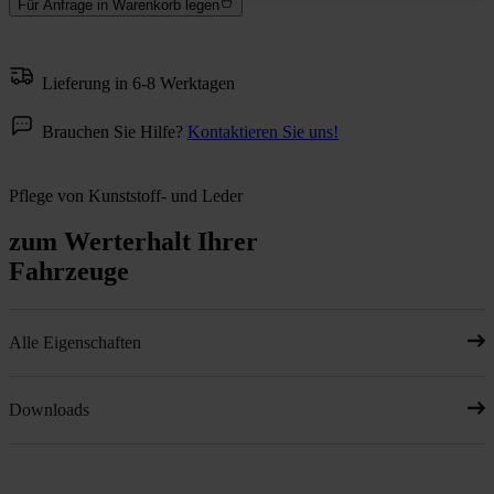
Für Anfrage in Warenkorb legen
Lieferung in 6-8 Werktagen
Brauchen Sie Hilfe?
Kontaktieren Sie uns!
Pflege von Kunststoff- und Leder
zum Werterhalt Ihrer
Fahrzeuge
Alle Eigenschaften
Downloads