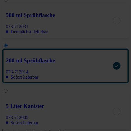
500 ml Sprühflasche
073-712031
Demnächst lieferbar
200 ml Sprühflasche
073-712014
Sofort lieferbar
5 Liter Kanister
073-712005
Sofort lieferbar