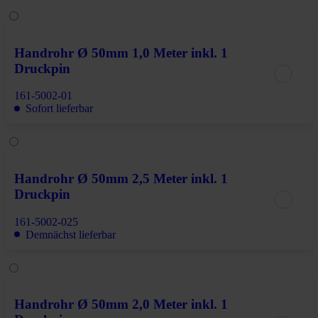
Handrohr Ø 50mm 1,0 Meter inkl. 1
Druckpin
161-5002-01
Sofort lieferbar
Handrohr Ø 50mm 2,5 Meter inkl. 1
Druckpin
161-5002-025
Demnächst lieferbar
Handrohr Ø 50mm 2,0 Meter inkl. 1