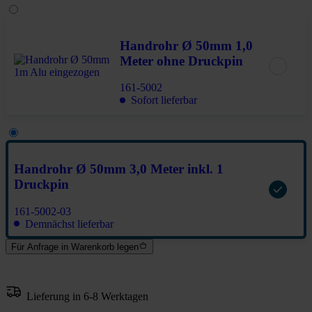
Handrohr Ø 50mm 1,0
Meter ohne Druckpin
161-5002
Sofort lieferbar
Handrohr Ø 50mm 3,0 Meter inkl. 1
Druckpin
161-5002-03
Demnächst lieferbar
Für Anfrage in Warenkorb legen
Lieferung in 6-8 Werktagen