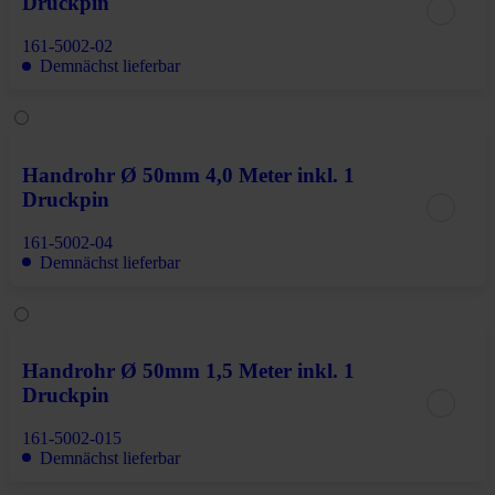
Druckpin
161-5002-02
Demnächst lieferbar
Handrohr Ø 50mm 4,0 Meter inkl. 1
Druckpin
161-5002-04
Demnächst lieferbar
Handrohr Ø 50mm 1,5 Meter inkl. 1
Druckpin
161-5002-015
Demnächst lieferbar