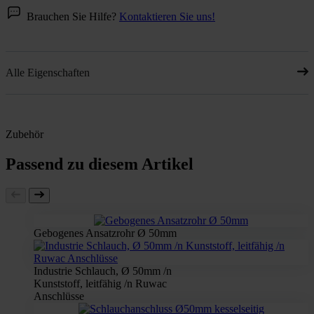
Brauchen Sie Hilfe?
Kontaktieren Sie uns!
Alle Eigenschaften
Zubehör
Passend zu diesem Artikel
Gebogenes Ansatzrohr Ø 50mm
Industrie Schlauch, Ø 50mm /n
Kunststoff, leitfähig /n Ruwac
Anschlüsse