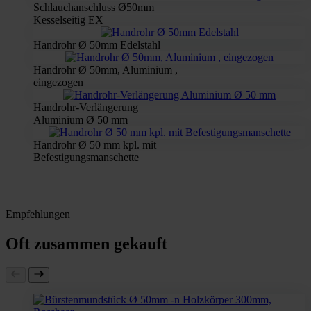
Schlauchanschluss Ø50mm
Kesselseitig EX
Handrohr Ø 50mm Edelstahl
Handrohr Ø 50mm, Aluminium ,
eingezogen
Handrohr-Verlängerung
Aluminium Ø 50 mm
Handrohr Ø 50 mm kpl. mit
Befestigungsmanschette
Empfehlungen
Oft zusammen gekauft