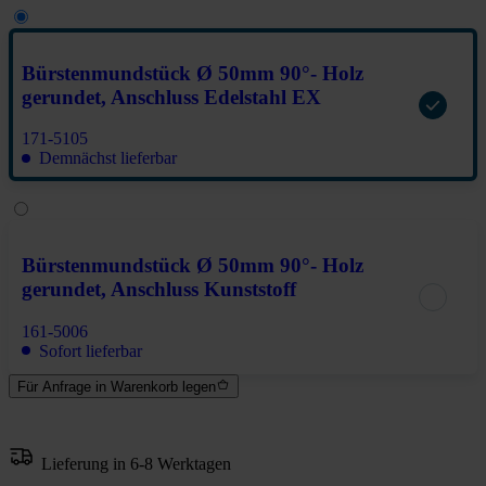
Bürstenmundstück Ø 50mm 90°- Holz
gerundet, Anschluss Edelstahl EX
171-5105
Demnächst lieferbar
Bürstenmundstück Ø 50mm 90°- Holz
gerundet, Anschluss Kunststoff
161-5006
Sofort lieferbar
Für Anfrage in Warenkorb legen
Lieferung in 6-8 Werktagen