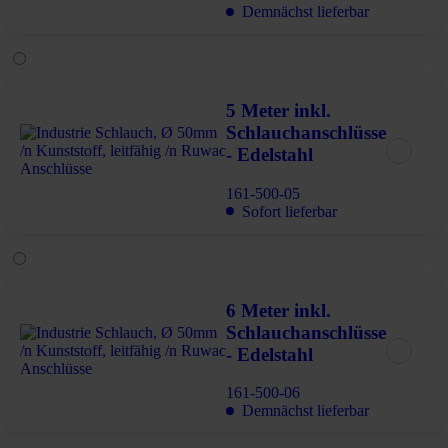
Demnächst lieferbar
5 Meter inkl.
Schlauchanschlüsse
- Edelstahl
161-500-05
Sofort lieferbar
6 Meter inkl.
Schlauchanschlüsse
- Edelstahl
161-500-06
Demnächst lieferbar