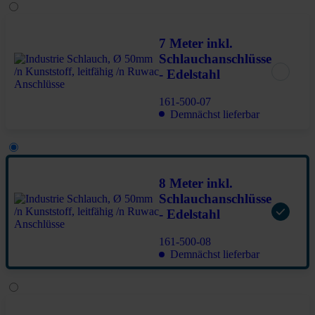
7 Meter inkl.
Schlauchanschlüsse
- Edelstahl
161-500-07
Demnächst lieferbar
8 Meter inkl.
Schlauchanschlüsse
- Edelstahl
161-500-08
Demnächst lieferbar