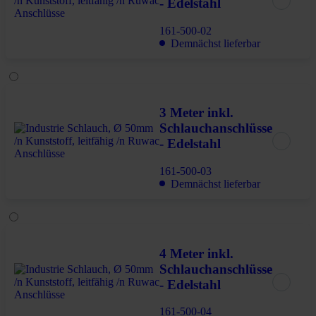
- Edelstahl
161-500-02
Demnächst lieferbar
3 Meter inkl.
Schlauchanschlüsse
- Edelstahl
161-500-03
Demnächst lieferbar
4 Meter inkl.
Schlauchanschlüsse
- Edelstahl
161-500-04