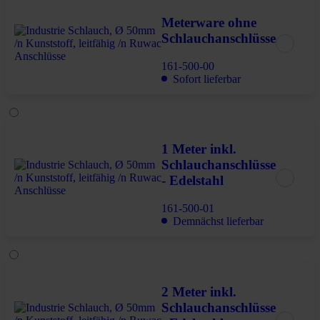
Meterware ohne
Schlauchanschlüsse
161-500-00
Sofort lieferbar
1 Meter inkl.
Schlauchanschlüsse
- Edelstahl
161-500-01
Demnächst lieferbar
2 Meter inkl.
Schlauchanschlüsse