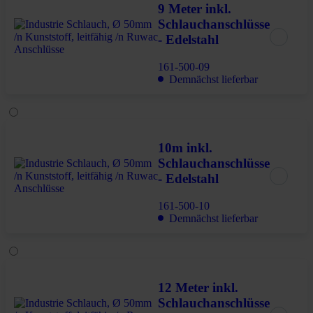
9 Meter inkl.
Schlauchanschlüsse
- Edelstahl
161-500-09
Demnächst lieferbar
10m inkl.
Schlauchanschlüsse
- Edelstahl
161-500-10
Demnächst lieferbar
12 Meter inkl.
Schlauchanschlüsse