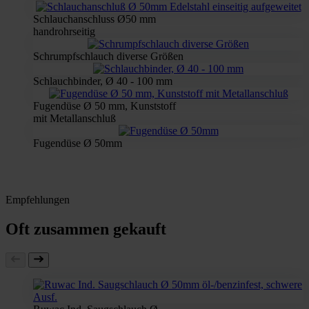
Schlauchanschluss Ø50 mm
handrohrseitig
Schrumpfschlauch diverse Größen
Schlauchbinder, Ø 40 - 100 mm
Fugendüse Ø 50 mm, Kunststoff
mit Metallanschluß
Fugendüse Ø 50mm
Empfehlungen
Oft zusammen gekauft