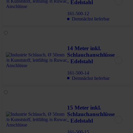
- Edelstahl
161-500-12
Demnächst lieferbar
14 Meter inkl.
Schlauchanschlüsse
- Edelstahl
161-500-14
Demnächst lieferbar
15 Meter inkl.
Schlauchanschlüsse
- Edelstahl
161-500-15