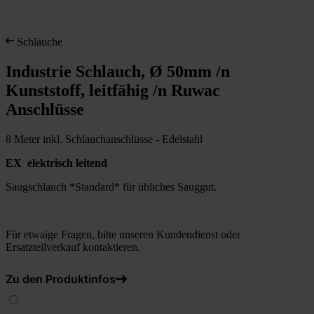
Schläuche
Industrie Schlauch, Ø 50mm /n
Kunststoff, leitfähig /n Ruwac
Anschlüsse
8 Meter inkl. Schlauchanschlüsse - Edelstahl
EX elektrisch leitend
Saugschlauch *Standard* für übliches Sauggut.
Für etwaige Fragen, bitte unseren Kundendienst oder
Ersatzteilverkauf kontaktieren.
Zu den Produktinfos