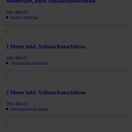
Meterware, ohne Schlauchanschlüsse
160-380-00
Sofort lieferbar
1 Meter inkl. Schlauchanschlüsse
160-380-01
Demnächst lieferbar
2 Meter inkl. Schlauchanschlüsse
160-380-02
Demnächst lieferbar