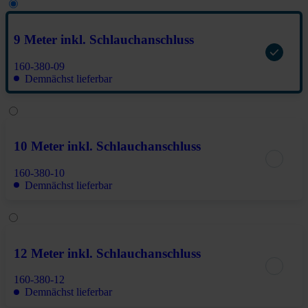
9 Meter inkl. Schlauchanschluss
160-380-09
Demnächst lieferbar
10 Meter inkl. Schlauchanschluss
160-380-10
Demnächst lieferbar
12 Meter inkl. Schlauchanschluss
160-380-12
Demnächst lieferbar