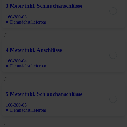
3 Meter inkl. Schlauchanschlüsse
160-380-03
Demnächst lieferbar
4 Meter inkl. Anschlüsse
160-380-04
Demnächst lieferbar
5 Meter inkl. Schlauchanschlüsse
160-380-05
Demnächst lieferbar