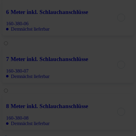
6 Meter inkl. Schlauchanschlüsse
160-380-06
Demnächst lieferbar
7 Meter inkl. Schlauchanschlüsse
160-380-07
Demnächst lieferbar
8 Meter inkl. Schlauchanschlüsse
160-380-08
Demnächst lieferbar