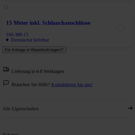
15 Meter inkl. Schlauchanschlüsse
160-380-15
Demnächst lieferbar
Für Anfrage in Warenkorb legen
Lieferung in 6-8 Werktagen
Brauchen Sie Hilfe?
Kontaktieren Sie uns!
Alle Eigenschaften