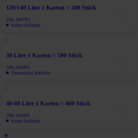
120/140 Liter 1 Karton = 200 Stück
206-100793
Sofort lieferbar
30 Liter 1 Karton = 500 Stück
206-100093
Demnächst lieferbar
40-60 Liter 1 Karton = 400 Stück
206-100095
Sofort lieferbar