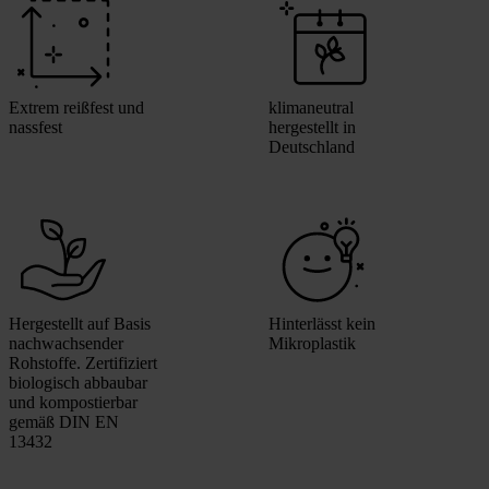
Extrem reißfest und
klimaneutral
nassfest
hergestellt in
Deutschland
Hergestellt auf Basis
Hinterlässt kein
nachwachsender
Mikroplastik
Rohstoffe. Zertifiziert
biologisch abbaubar
und kompostierbar
gemäß DIN EN
13432