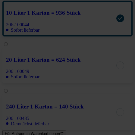
10 Liter 1 Karton = 936 Stück
206-100044
Sofort lieferbar
20 Liter 1 Karton = 624 Stück
206-100049
Sofort lieferbar
240 Liter 1 Karton = 140 Stück
206-100485
Demnächst lieferbar
Für Anfrage in Warenkorb legen