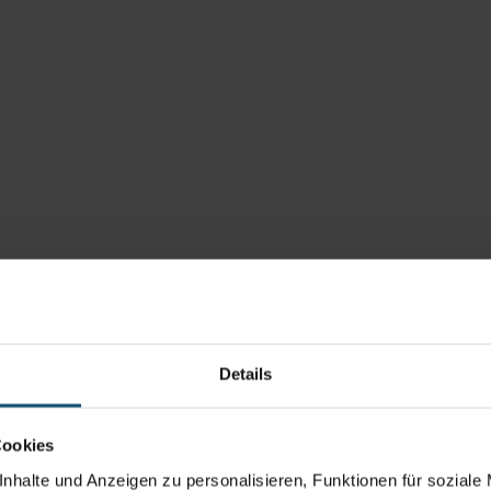
Details
Cookies
nhalte und Anzeigen zu personalisieren, Funktionen für soziale