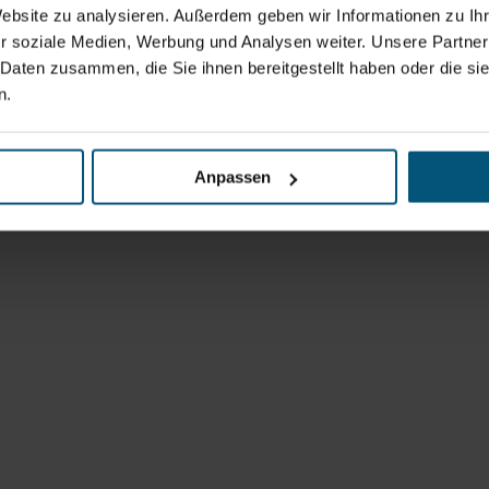
Website zu analysieren. Außerdem geben wir Informationen zu I
r soziale Medien, Werbung und Analysen weiter. Unsere Partner
 Daten zusammen, die Sie ihnen bereitgestellt haben oder die s
n.
Anpassen