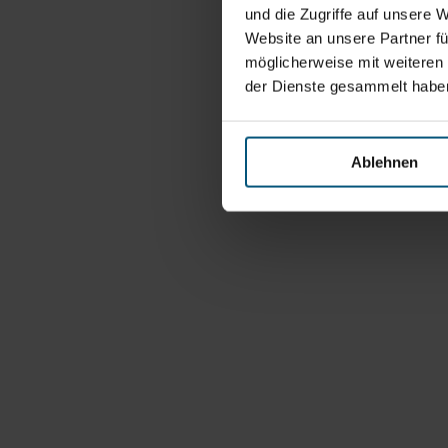
und die Zugriffe auf unsere 
Website an unsere Partner fü
möglicherweise mit weiteren
der Dienste gesammelt habe
Ablehnen