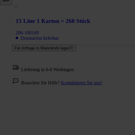
15 Liter 1 Karton = 260 Stück
206-100169
Demnächst lieferbar
Für Anfrage in Warenkorb legen
Lieferung in 6-8 Werktagen
Brauchen Sie Hilfe?
Kontaktieren Sie uns!