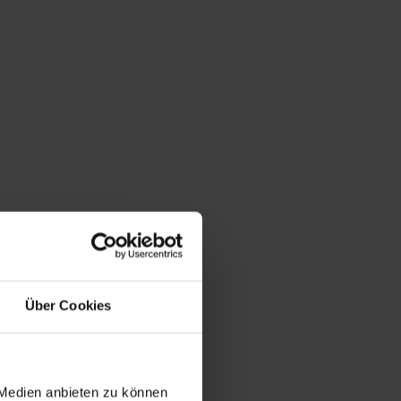
Über Cookies
 Medien anbieten zu können