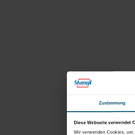
Zustimmung
Diese Webseite verwendet 
Wir verwenden Cookies, um I