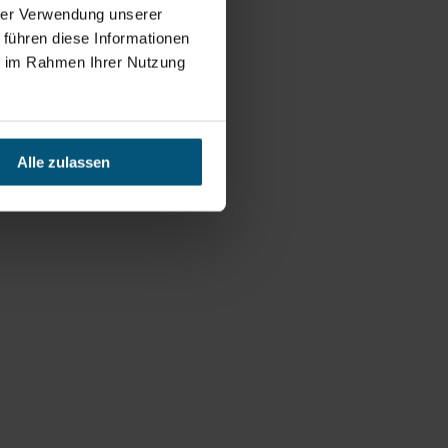
hrer Verwendung unserer
 führen diese Informationen
ie im Rahmen Ihrer Nutzung
Alle zulassen