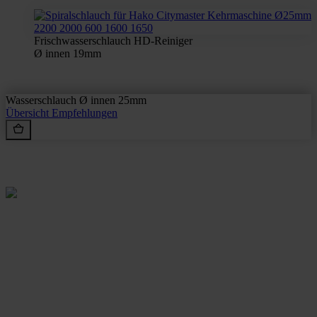
Frischwasserschlauch HD-Reiniger
Ø innen 19mm
Wasserschlauch Ø innen 25mm
Übersicht
Empfehlungen
Rein aus Prinzip.