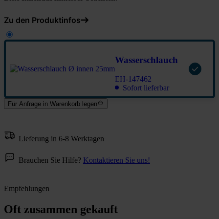
Zu den Produktinfos
Wasserschlauch
EH-147462
Sofort lieferbar
Für Anfrage in Warenkorb legen
Lieferung in 6-8 Werktagen
Brauchen Sie Hilfe?
Kontaktieren Sie uns!
Empfehlungen
Oft zusammen gekauft