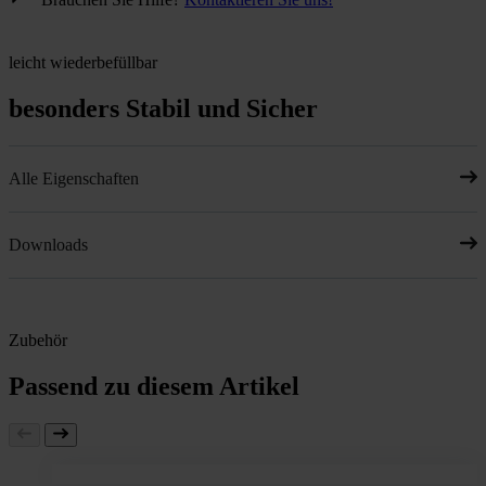
leicht wiederbefüllbar
besonders Stabil und Sicher
Alle Eigenschaften
Downloads
Zubehör
Passend zu diesem Artikel