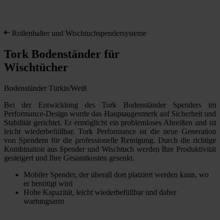
Rollenhalter und Wischtuchspendersysteme
Tork Bodenständer für
Wischtücher
Bodenständer Türkis/Weiß
Bei der Entwicklung des Tork Bodenständer Spenders im
Performance-Design wurde das Hauptaugenmerk auf Sicherheit und
Stabilität gerichtet. Er ermöglicht ein problemloses Abreißen und ist
leicht wiederbefüllbar. Tork Performance ist die neue Generation
von Spendern für die professionelle Reinigung. Durch die richtige
Kombination aus Spender und Wischtuch werden Ihre Produktivität
gesteigert und Ihre Gesamtkosten gesenkt.
Mobiler Spender, der überall dort platziert werden kann, wo
er benötigt wird
Hohe Kapazität, leicht wiederbefüllbar und daher
wartungsarm