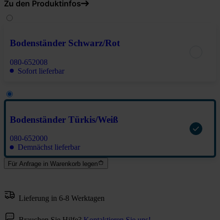
Zu den Produktinfos
Bodenständer Schwarz/Rot
080-652008
Sofort lieferbar
Bodenständer Türkis/Weiß
080-652000
Demnächst lieferbar
Für Anfrage in Warenkorb legen
Lieferung in 6-8 Werktagen
Brauchen Sie Hilfe?
Kontaktieren Sie uns!