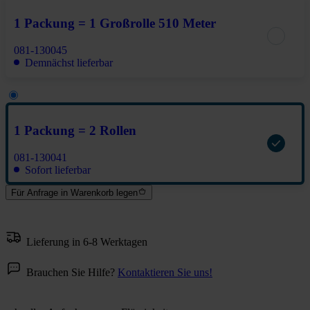
1 Packung = 1 Großrolle 510 Meter
081-130045
Demnächst lieferbar
1 Packung = 2 Rollen
081-130041
Sofort lieferbar
Für Anfrage in Warenkorb legen
Lieferung in 6-8 Werktagen
Brauchen Sie Hilfe?
Kontaktieren Sie uns!