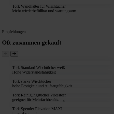
Tork Wandhalter für Wischtücher
leicht wiederbefüllbar und wartungsarm
Empfehlungen
Oft zusammen gekauft
Tork Standard Wischtücher weiß
Hohe Widerstandsfähigkeit
Tork starke Wischtücher
hohe Festigkeit und Aufsaugfähigkeit
Tork Reinigungstücher Vliesstoff
geeignet für Mehrfachbenützung
Tork Spender Elevation MAXI
Innenabrollung