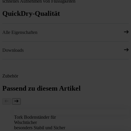
schnelles Aufnehmen von Flüssigkeiten
QuickDry-Qualität
Alle Eigenschaften
Downloads
Zubehör
Passend zu diesem Artikel
Tork Bodenständer für
Wischtücher
besonders Stabil und Sicher