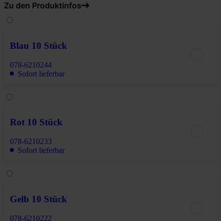
Zu den Produktinfos
Blau 10 Stück
078-6210244
Sofort lieferbar
Rot 10 Stück
078-6210233
Sofort lieferbar
Gelb 10 Stück
078-6210222