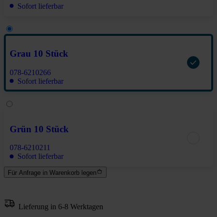
Sofort lieferbar
Grau 10 Stück
078-6210266
Sofort lieferbar
Grün 10 Stück
078-6210211
Sofort lieferbar
Für Anfrage in Warenkorb legen
Lieferung in 6-8 Werktagen