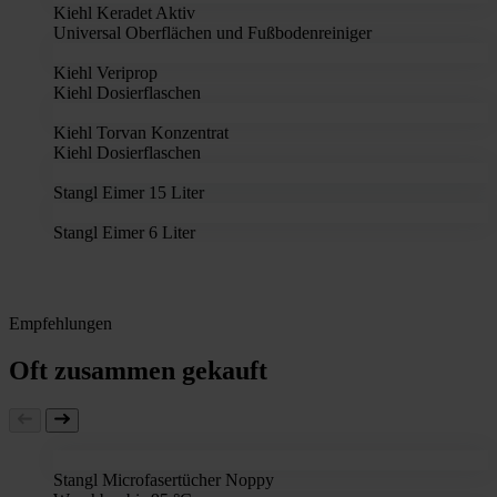
Kiehl Keradet Aktiv
Universal Oberflächen und Fußbodenreiniger
Kiehl Veriprop
Kiehl Dosierflaschen
Kiehl Torvan Konzentrat
Kiehl Dosierflaschen
Stangl Eimer 15 Liter
Stangl Eimer 6 Liter
Empfehlungen
Oft zusammen gekauft
Stangl Microfasertücher Noppy