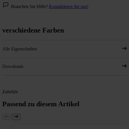
Brauchen Sie Hilfe?
Kontaktieren Sie uns!
verschiedene Farben
Alle Eigenschaften
Downloads
Zubehör
Passend zu diesem Artikel