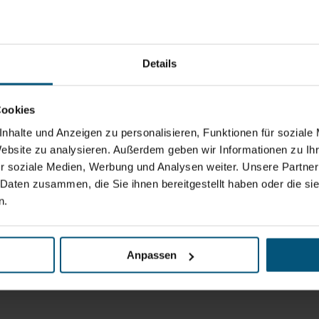
Details
Cookies
nhalte und Anzeigen zu personalisieren, Funktionen für soziale
Website zu analysieren. Außerdem geben wir Informationen zu I
r soziale Medien, Werbung und Analysen weiter. Unsere Partner
 Daten zusammen, die Sie ihnen bereitgestellt haben oder die s
n.
Anpassen