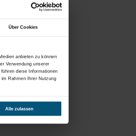
Über Cookies
 Medien anbieten zu können
hrer Verwendung unserer
 führen diese Informationen
ie im Rahmen Ihrer Nutzung
Alle zulassen