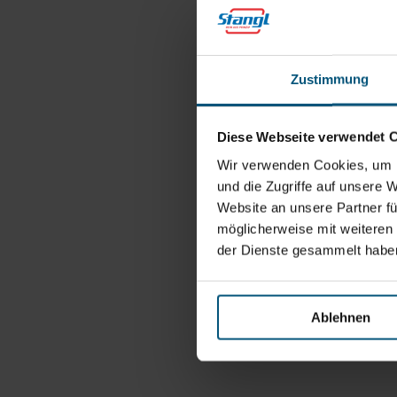
Zustimmung
Diese Webseite verwendet 
Wir verwenden Cookies, um I
und die Zugriffe auf unsere 
Website an unsere Partner fü
möglicherweise mit weiteren
der Dienste gesammelt habe
Ablehnen