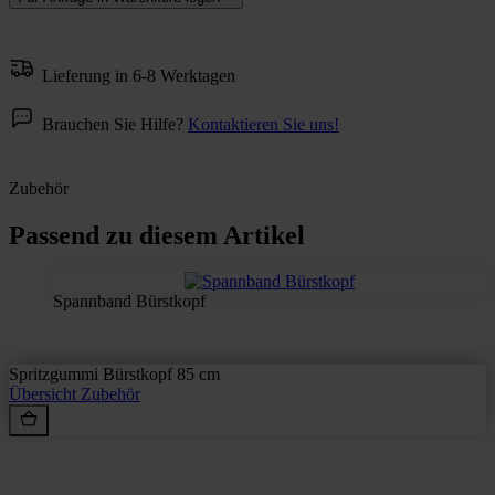
Lieferung in 6-8 Werktagen
Brauchen Sie Hilfe?
Kontaktieren Sie uns!
Zubehör
Passend zu diesem Artikel
Spannband Bürstkopf
Spritzgummi Bürstkopf 85 cm
Übersicht
Zubehör
Rein aus Prinzip.