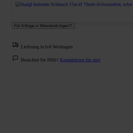
Für Anfrage in Warenkorb legen
Lieferung in 6-8 Werktagen
Brauchen Sie Hilfe?
Kontaktieren Sie uns!