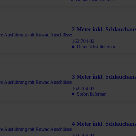
2 Meter inkl. Schlauchans
162-704-02
Demnächst lieferbar
3 Meter inkl. Schlauchans
162-704-03
Sofort lieferbar
4 Meter inkl. Schlauchans
162-704-04