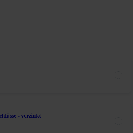
hlüsse - verzinkt