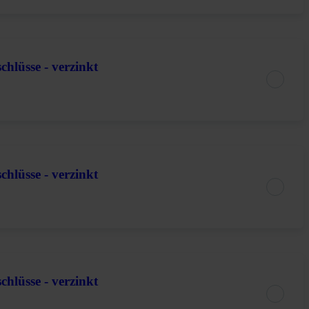
chlüsse - verzinkt
chlüsse - verzinkt
chlüsse - verzinkt