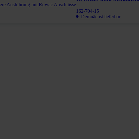
162-704-15
Demnächst lieferbar