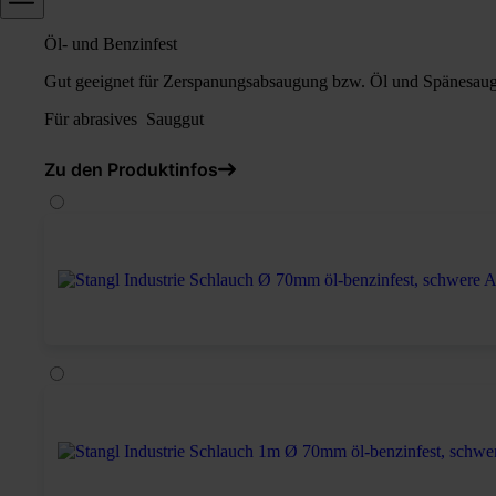
* Schwere Ausführung *
Öl- und Benzinfest
Gut geeignet für Zerspanungsabsaugung bzw. Öl und Spänesau
Für abrasives Sauggut
Zu den Produktinfos