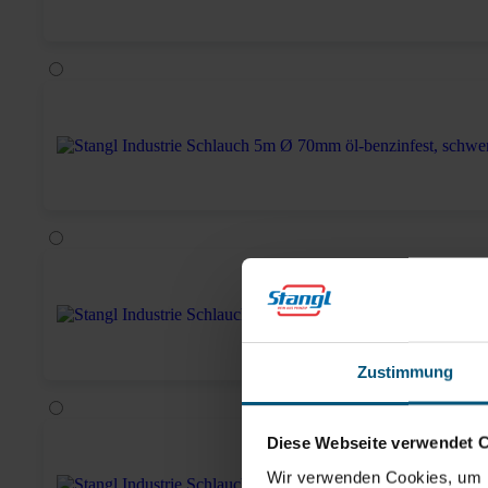
Zustimmung
Diese Webseite verwendet 
Wir verwenden Cookies, um I