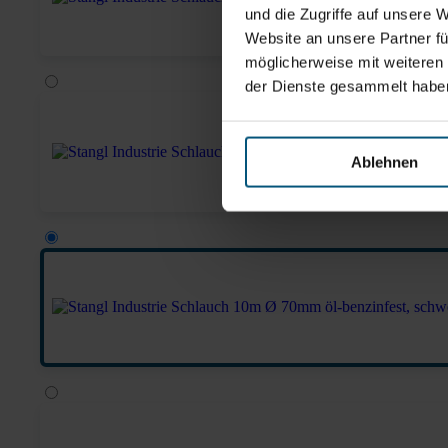
und die Zugriffe auf unsere 
Website an unsere Partner fü
möglicherweise mit weiteren
der Dienste gesammelt habe
Ablehnen