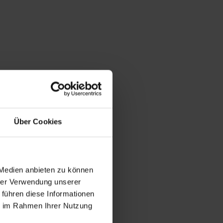
Über Cookies
 Medien anbieten zu können
hrer Verwendung unserer
 führen diese Informationen
ie im Rahmen Ihrer Nutzung