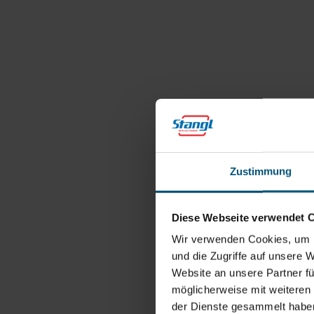
Zustimmung
Diese Webseite verwendet 
Wir verwenden Cookies, um I
und die Zugriffe auf unsere 
Website an unsere Partner fü
möglicherweise mit weiteren
der Dienste gesammelt habe