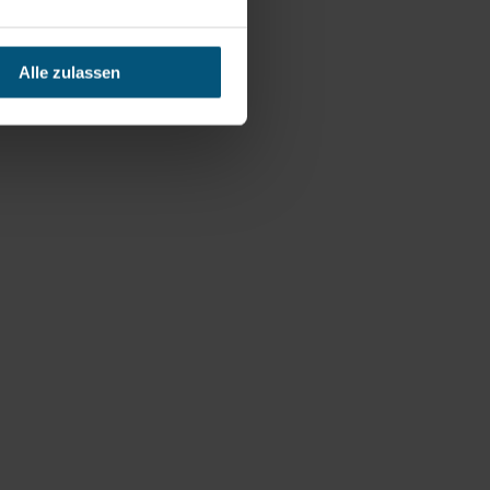
Alle zulassen