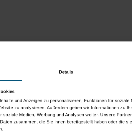
Details
Cookies
nhalte und Anzeigen zu personalisieren, Funktionen für soziale
Website zu analysieren. Außerdem geben wir Informationen zu I
r soziale Medien, Werbung und Analysen weiter. Unsere Partner
 Daten zusammen, die Sie ihnen bereitgestellt haben oder die s
n.