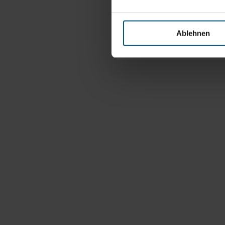
Ablehnen