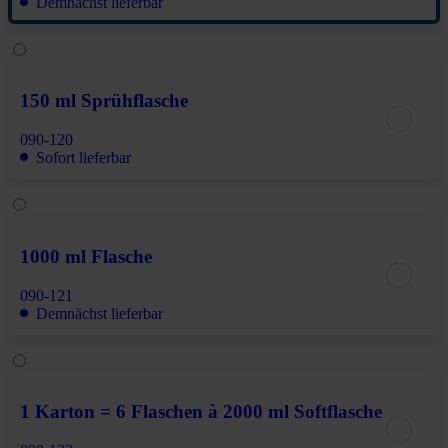
Demnächst lieferbar
150 ml Sprühflasche
090-120
Sofort lieferbar
1000 ml Flasche
090-121
Demnächst lieferbar
1 Karton = 6 Flaschen à 2000 ml Softflasche