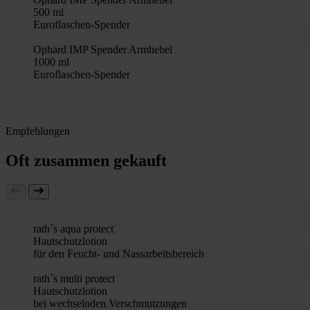
500 ml
Euroflaschen-Spender
Ophard IMP Spender Armhebel
1000 ml
Euroflaschen-Spender
Empfehlungen
Oft zusammen gekauft
rath´s aqua protect
Hautschutzlotion
für den Feucht- und Nassarbeitsbereich
rath´s multi protect
Hautschutzlotion
bei wechselnden Verschmutzungen