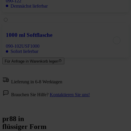
090-122
Demnächst lieferbar
1000 ml Softflasche
090-102USF1000
Sofort lieferbar
Für Anfrage in Warenkorb legen
Lieferung in 6-8 Werktagen
Brauchen Sie Hilfe?
Kontaktieren Sie uns!
pr88 in
flüssiger Form