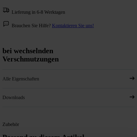
Lieferung in 6-8 Werktagen
Brauchen Sie Hilfe?
Kontaktieren Sie uns!
bei wechselnden
Verschmutzungen
Alle Eigenschaften
Downloads
Zubehör