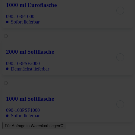
1000 ml Euroflasche
090-103P1000
Sofort lieferbar
2000 ml Softflasche
090-103PSF2000
Demnächst lieferbar
1000 ml Softflasche
090-103PSF1000
Sofort lieferbar
Für Anfrage in Warenkorb legen