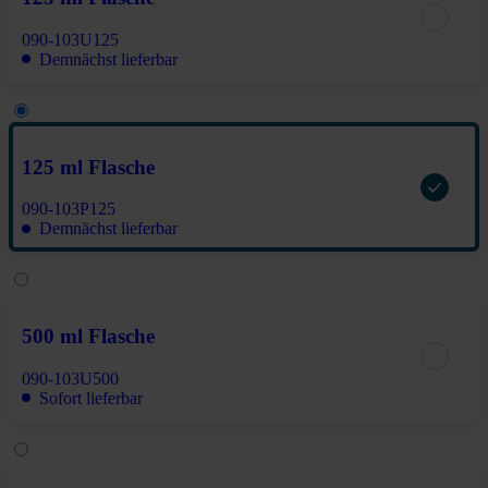
090-103U125
Demnächst lieferbar
125 ml Flasche
090-103P125
Demnächst lieferbar
500 ml Flasche
090-103U500
Sofort lieferbar