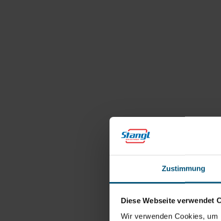
Zustimmung
Diese Webseite verwendet 
Wir verwenden Cookies, um I