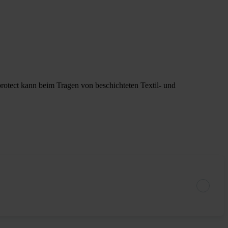
 protect kann beim Tragen von beschichteten Textil- und