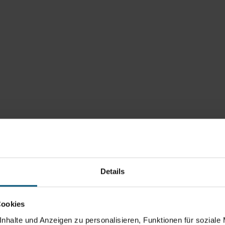
Details
Cookies
nhalte und Anzeigen zu personalisieren, Funktionen für soziale