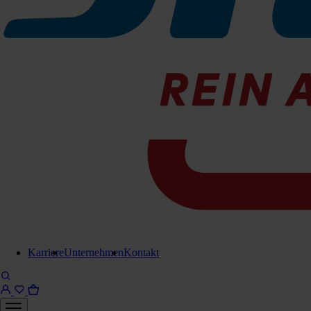
Karriere
Unternehmen
Kontakt