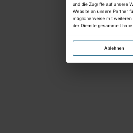
und die Zugriffe auf unsere 
Website an unsere Partner fü
möglicherweise mit weiteren
der Dienste gesammelt habe
Ablehnen