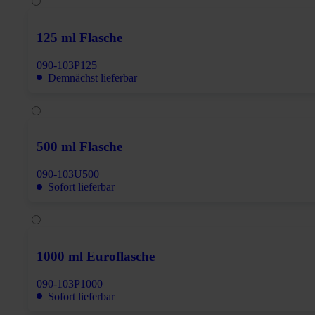
125 ml Flasche
090-103P125
Demnächst lieferbar
500 ml Flasche
090-103U500
Sofort lieferbar
1000 ml Euroflasche
090-103P1000
Sofort lieferbar