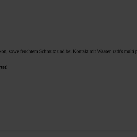
ilikon, sowe feuchtem Schmutz und bei Kontakt mit Wasser. rath's multi
tet!