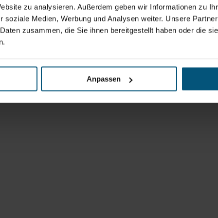
Website zu analysieren. Außerdem geben wir Informationen zu I
r soziale Medien, Werbung und Analysen weiter. Unsere Partner
 Daten zusammen, die Sie ihnen bereitgestellt haben oder die s
n.
Anpassen