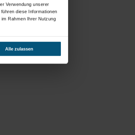
hrer Verwendung unserer
 führen diese Informationen
ie im Rahmen Ihrer Nutzung
Alle zulassen