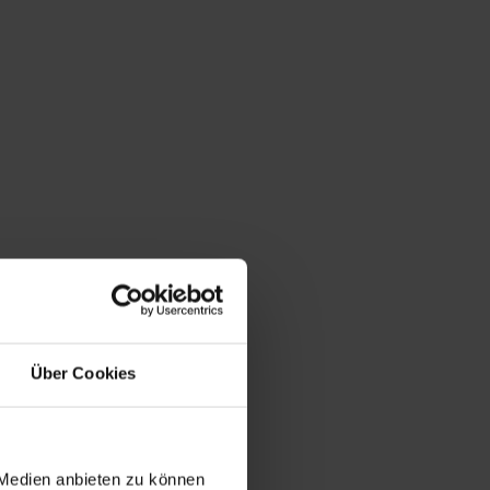
Über Cookies
 Medien anbieten zu können