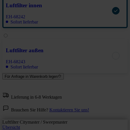
Luftfilter innen
EH-68242
Sofort lieferbar
Luftfilter außen
EH-68243
Sofort lieferbar
Für Anfrage in Warenkorb legen
Lieferung in 6-8 Werktagen
Brauchen Sie Hilfe?
Kontaktieren Sie uns!
Luftfilter Citymaster / Sweepmaster
Übersicht