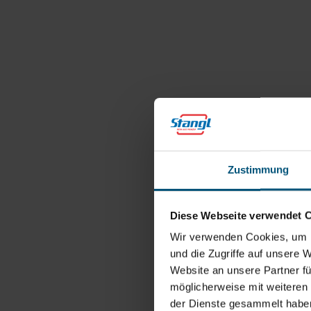
Zustimmung
Diese Webseite verwendet 
Wir verwenden Cookies, um I
und die Zugriffe auf unsere 
Website an unsere Partner fü
möglicherweise mit weiteren
der Dienste gesammelt habe