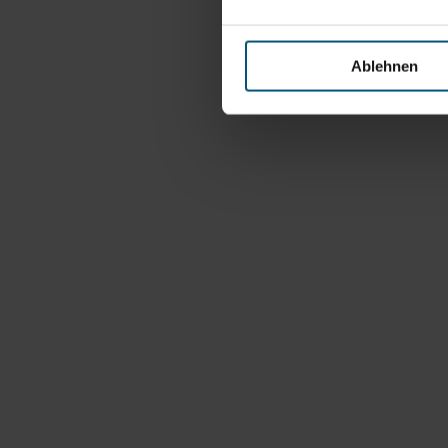
Ablehnen