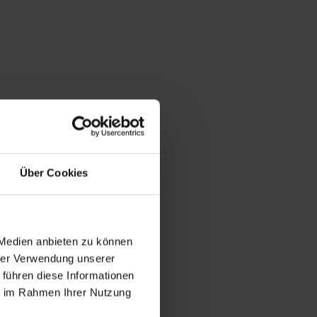
Über Cookies
 Medien anbieten zu können
hrer Verwendung unserer
 führen diese Informationen
ie im Rahmen Ihrer Nutzung