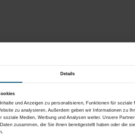
Details
Cookies
nhalte und Anzeigen zu personalisieren, Funktionen für soziale
Website zu analysieren. Außerdem geben wir Informationen zu I
r soziale Medien, Werbung und Analysen weiter. Unsere Partner
 Daten zusammen, die Sie ihnen bereitgestellt haben oder die s
n.