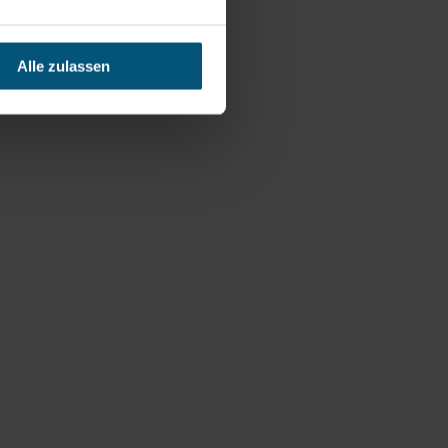
Alle zulassen