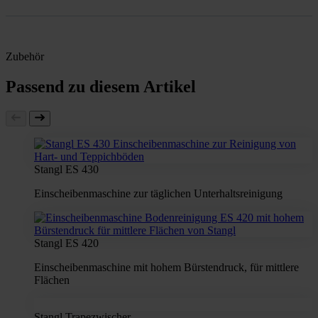
Zubehör
Passend zu diesem Artikel
Stangl ES 430
Einscheibenmaschine zur täglichen Unterhaltsreinigung
Stangl ES 420
Einscheibenmaschine mit hohem Bürstendruck, für mittlere
Flächen
Stangl Trapezwischer