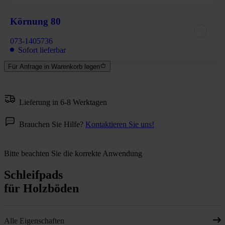
Körnung 80
073-1405736
Sofort lieferbar
Für Anfrage in Warenkorb legen
Lieferung in 6-8 Werktagen
Brauchen Sie Hilfe?
Kontaktieren Sie uns!
Bitte beachten Sie die korrekte Anwendung
Schleifpads
für Holzböden
Alle Eigenschaften