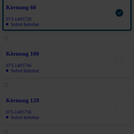
Körnung 60
073-1405726
Sofort lieferbar
Körnung 100
073-1405746
Sofort lieferbar
Körnung 120
073-1405756
Sofort lieferbar