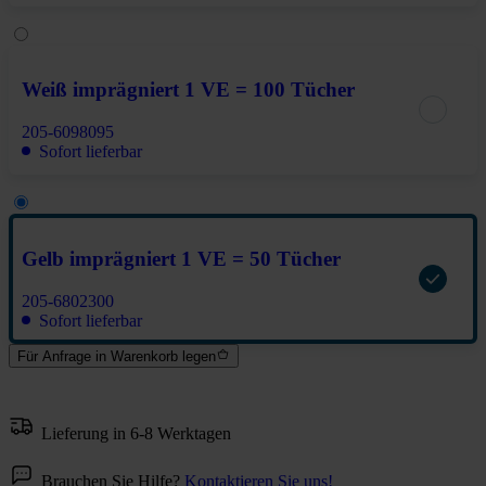
Weiß imprägniert 1 VE = 100 Tücher
205-6098095
Sofort lieferbar
Gelb imprägniert 1 VE = 50 Tücher
205-6802300
Sofort lieferbar
Für Anfrage in Warenkorb legen
Lieferung in 6-8 Werktagen
Brauchen Sie Hilfe?
Kontaktieren Sie uns!