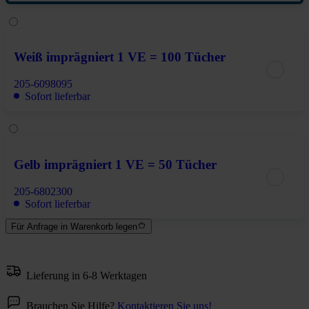
Weiß imprägniert 1 VE = 100 Tücher
205-6098095
Sofort lieferbar
Gelb imprägniert 1 VE = 50 Tücher
205-6802300
Sofort lieferbar
Für Anfrage in Warenkorb legen
Lieferung in 6-8 Werktagen
Brauchen Sie Hilfe?
Kontaktieren Sie uns!