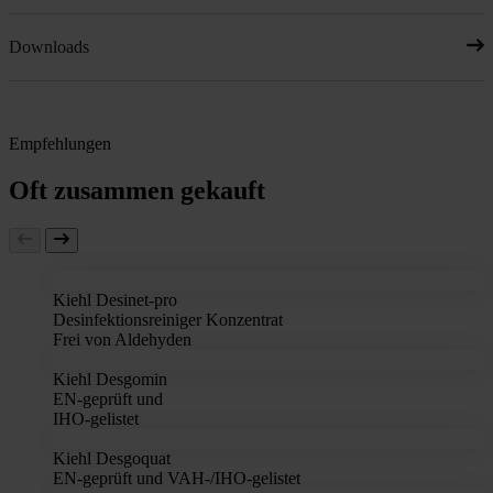
Downloads
Empfehlungen
Oft zusammen gekauft
Kiehl Desinet-pro
Desinfektionsreiniger Konzentrat
Frei von Aldehyden
Kiehl Desgomin
EN-geprüft und
IHO-gelistet
Kiehl Desgoquat
EN-geprüft und VAH-/IHO-gelistet