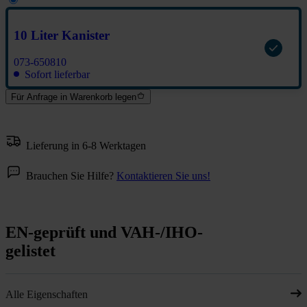
10 Liter Kanister
073-650810
Sofort lieferbar
Für Anfrage in Warenkorb legen
Lieferung in 6-8 Werktagen
Brauchen Sie Hilfe?
Kontaktieren Sie uns!
EN-geprüft und VAH-/IHO-
gelistet
Alle Eigenschaften