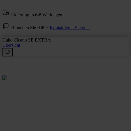
Lieferung in 6-8 Werktagen
Brauchen Sie Hilfe?
Kontaktieren Sie uns!
Hako Cleano SE EXTRA
Übersicht
Rein aus Prinzip.