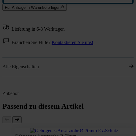
Für Anfrage in Warenkorb legen
Lieferung in 6-8 Werktagen
Brauchen Sie Hilfe?
Kontaktieren Sie uns!
Alle Eigenschaften
Zubehör
Passend zu diesem Artikel