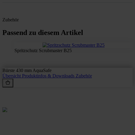
Zubehör
Passend zu diesem Artikel
Spritzschutz Scrubmaster B25
Bürste 430 mm AquaSafe
Übersicht
Produktinfos & Downloads
Zubehör
Rein aus Prinzip.