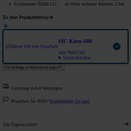
Scrubmaster B260/123 ab Werk verbaute Bürsten: 2 Stk
Zu den Produktinfos
SIC Korn 600
440-79431301
Sofort lieferbar
Für Anfrage in Warenkorb legen
Lieferung in 6-8 Werktagen
Brauchen Sie Hilfe?
Kontaktieren Sie uns!
Alle Eigenschaften