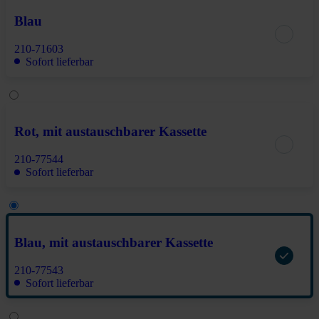
Blau
210-71603
Sofort lieferbar
Rot, mit austauschbarer Kassette
210-77544
Sofort lieferbar
Blau, mit austauschbarer Kassette
210-77543
Sofort lieferbar