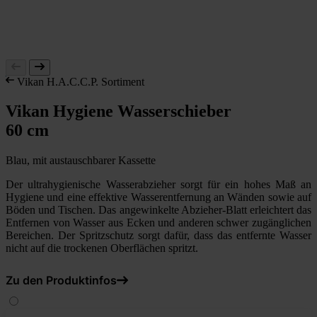
Vikan H.A.C.C.P. Sortiment
Vikan Hygiene Wasserschieber
60 cm
Blau, mit austauschbarer Kassette
Der ultrahygienische Wasserabzieher sorgt für ein hohes Maß an
Hygiene und eine effektive Wasserentfernung an Wänden sowie auf
Böden und Tischen. Das angewinkelte Abzieher-Blatt erleichtert das
Entfernen von Wasser aus Ecken und anderen schwer zugänglichen
Bereichen. Der Spritzschutz sorgt dafür, dass das entfernte Wasser
nicht auf die trockenen Oberflächen spritzt.
Zu den Produktinfos