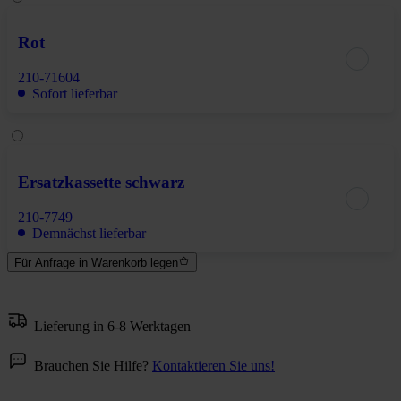
Rot
210-71604
Sofort lieferbar
Ersatzkassette schwarz
210-7749
Demnächst lieferbar
Für Anfrage in Warenkorb legen
Lieferung in 6-8 Werktagen
Brauchen Sie Hilfe?
Kontaktieren Sie uns!