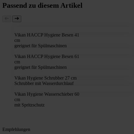
Passend zu diesem Artikel
Vikan HACCP Hygiene Besen 41
cm
geeignet für Spülmaschinen
Vikan HACCP Hygiene Besen 61
cm
geeignet für Spülmaschinen
Vikan Hygiene Schrubber 27 cm
Schrubber mit Wasserdurchlauf
Vikan Hygiene Wasserschieber 60
cm
mit Spritzschutz
Empfehlungen