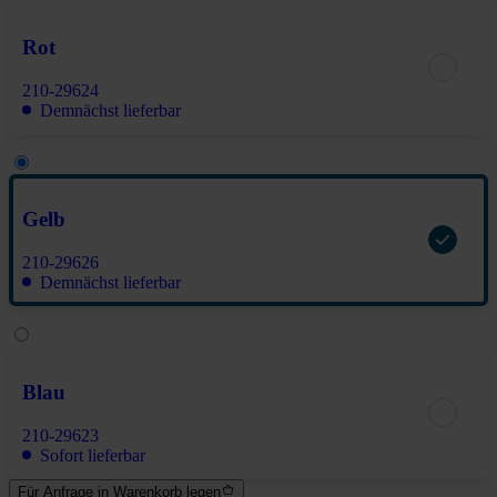
Rot
210-29624
Demnächst lieferbar
Gelb
210-29626
Demnächst lieferbar
Blau
210-29623
Sofort lieferbar
Für Anfrage in Warenkorb legen