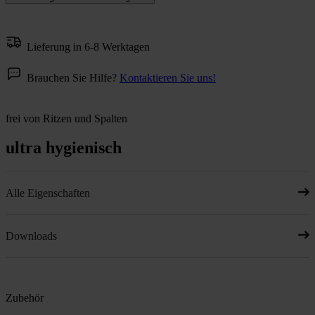
Lieferung in 6-8 Werktagen
Brauchen Sie Hilfe?
Kontaktieren Sie uns!
frei von Ritzen und Spalten
ultra hygienisch
Alle Eigenschaften
Downloads
Zubehör