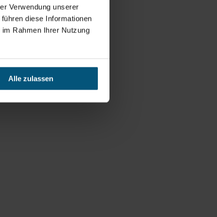
hrer Verwendung unserer
 führen diese Informationen
ie im Rahmen Ihrer Nutzung
Alle zulassen