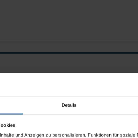
Details
Cookies
nhalte und Anzeigen zu personalisieren, Funktionen für soziale