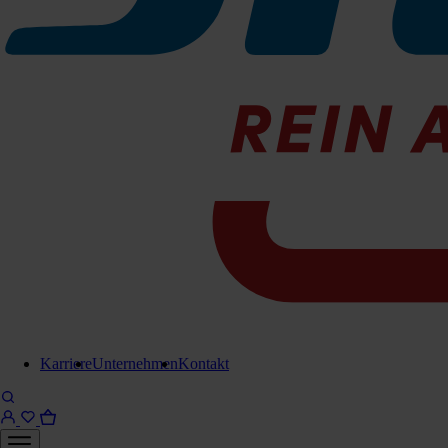
Karriere
Unternehmen
Kontakt