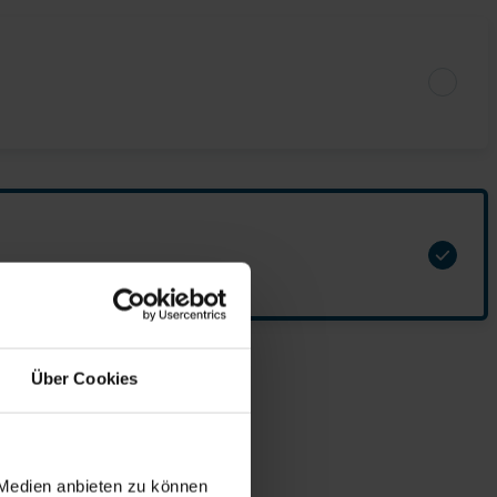
Über Cookies
 Medien anbieten zu können