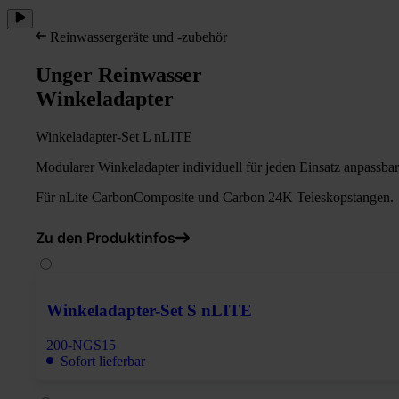
Reinwassergeräte und -zubehör
Unger Reinwasser
Winkeladapter
Winkeladapter-Set L nLITE
Modularer Winkeladapter individuell für jeden Einsatz anpassbar
Für nLite CarbonComposite und Carbon 24K Teleskopstangen.
Zu den Produktinfos
Winkeladapter-Set S nLITE
200-NGS15
Sofort lieferbar