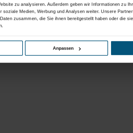
Website zu analysieren. Außerdem geben wir Informationen zu I
r soziale Medien, Werbung und Analysen weiter. Unsere Partner
 Daten zusammen, die Sie ihnen bereitgestellt haben oder die s
n.
Anpassen