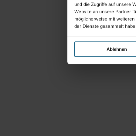
und die Zugriffe auf unsere 
Website an unsere Partner fü
möglicherweise mit weiteren
der Dienste gesammelt habe
Ablehnen