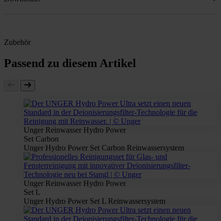
Zubehör
Passend zu diesem Artikel
Unger Reinwasser Hydro Power
Set Carbon
Unger Hydro Power Set Carbon Reinwassersystem
Unger Reinwasser Hydro Power
Set L
Unger Hydro Power Set L Reinwassersystem