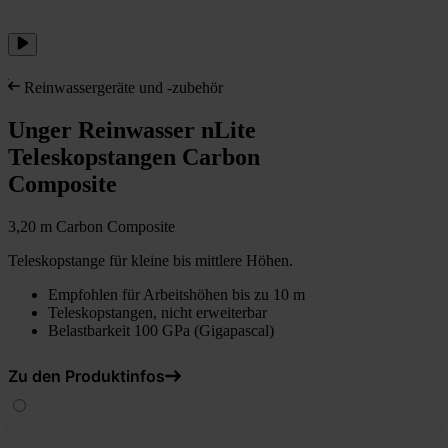
Reinwassergeräte und -zubehör
Unger Reinwasser nLite
Teleskopstangen Carbon
Composite
3,20 m Carbon Composite
Teleskopstange für kleine bis mittlere Höhen.
Empfohlen für Arbeitshöhen bis zu 10 m
Teleskopstangen, nicht erweiterbar
Belastbarkeit 100 GPa (Gigapascal)
Zu den Produktinfos