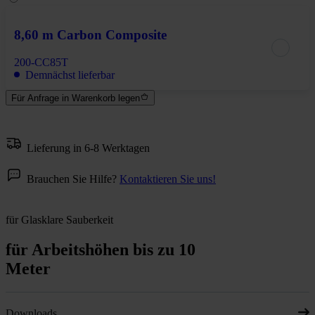
8,60 m Carbon Composite
200-CC85T
Demnächst lieferbar
Für Anfrage in Warenkorb legen
Lieferung in 6-8 Werktagen
Brauchen Sie Hilfe?
Kontaktieren Sie uns!
für Glasklare Sauberkeit
für Arbeitshöhen bis zu 10
Meter
Downloads