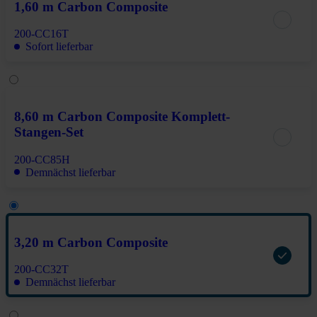
1,60 m Carbon Composite
200-CC16T
Sofort lieferbar
8,60 m Carbon Composite Komplett-
Stangen-Set
200-CC85H
Demnächst lieferbar
3,20 m Carbon Composite
200-CC32T
Demnächst lieferbar