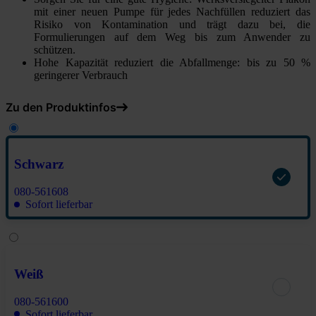
mit einer neuen Pumpe für jedes Nachfüllen reduziert das
Risiko von Kontamination und trägt dazu bei, die
Formulierungen auf dem Weg bis zum Anwender zu
schützen.
Hohe Kapazität reduziert die Abfallmenge: bis zu 50 %
geringerer Verbrauch
Zu den Produktinfos
Schwarz
080-561608
Sofort lieferbar
Weiß
080-561600
Sofort lieferbar