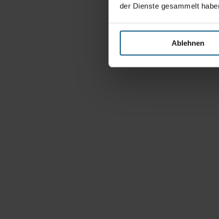
der Dienste gesammelt habe
Ablehnen