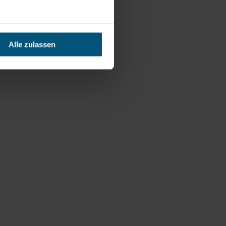
Alle zulassen