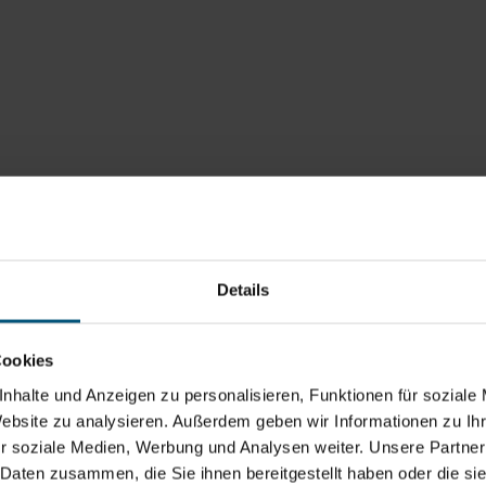
Details
Cookies
nhalte und Anzeigen zu personalisieren, Funktionen für soziale
Website zu analysieren. Außerdem geben wir Informationen zu I
r soziale Medien, Werbung und Analysen weiter. Unsere Partner
 Daten zusammen, die Sie ihnen bereitgestellt haben oder die s