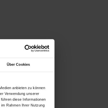
Über Cookies
 Medien anbieten zu können
hrer Verwendung unserer
 führen diese Informationen
ie im Rahmen Ihrer Nutzung