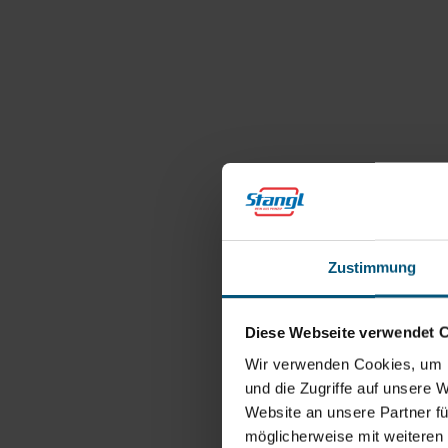
Zustimmung
Diese Webseite verwendet 
Wir verwenden Cookies, um I
und die Zugriffe auf unsere 
Website an unsere Partner fü
möglicherweise mit weiteren