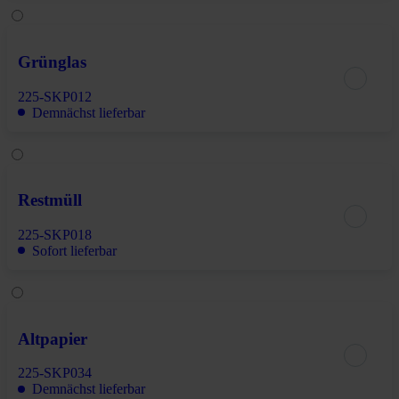
Grünglas
225-SKP012
Demnächst lieferbar
Restmüll
225-SKP018
Sofort lieferbar
Altpapier
225-SKP034
Demnächst lieferbar