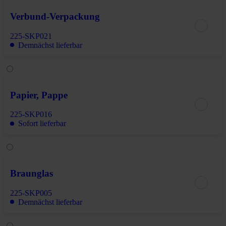
Verbund-Verpackung
225-SKP021
Demnächst lieferbar
Papier, Pappe
225-SKP016
Sofort lieferbar
Braunglas
225-SKP005
Demnächst lieferbar