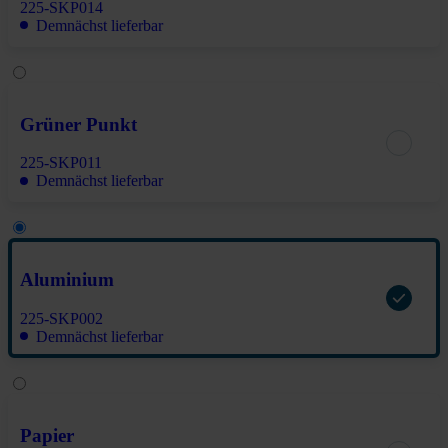
225-SKP014
Demnächst lieferbar
Grüner Punkt
225-SKP011
Demnächst lieferbar
Aluminium
225-SKP002
Demnächst lieferbar
Papier