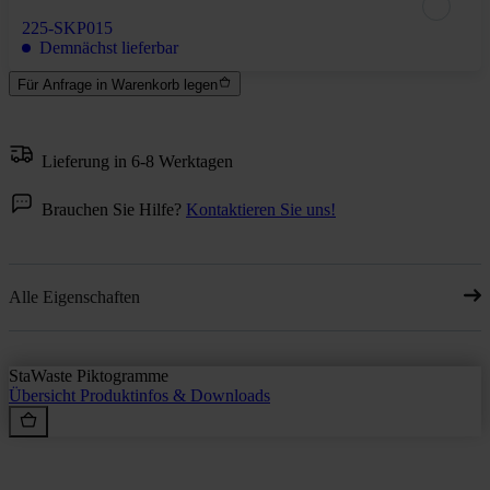
225-SKP015
Demnächst lieferbar
Für Anfrage in Warenkorb legen
Lieferung in 6-8 Werktagen
Brauchen Sie Hilfe?
Kontaktieren Sie uns!
Alle Eigenschaften
StaWaste Piktogramme
Übersicht
Produktinfos & Downloads
Rein aus Prinzip.