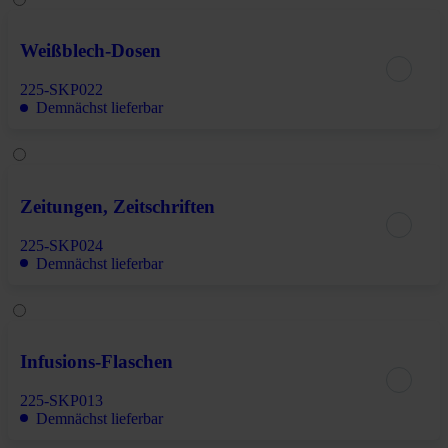
Weißblech-Dosen
225-SKP022
Demnächst lieferbar
Zeitungen, Zeitschriften
225-SKP024
Demnächst lieferbar
Infusions-Flaschen
225-SKP013
Demnächst lieferbar