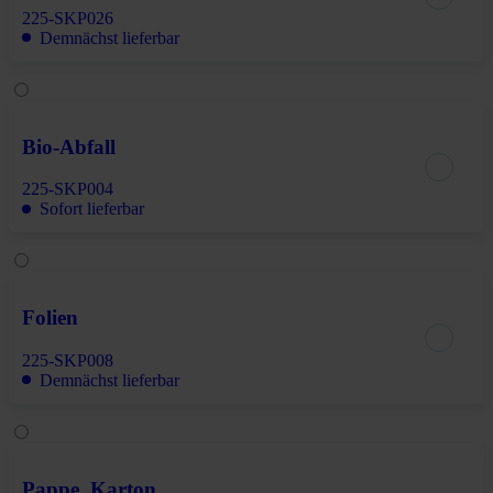
225-SKP026
Demnächst lieferbar
Bio-Abfall
225-SKP004
Sofort lieferbar
Folien
225-SKP008
Demnächst lieferbar
Pappe, Karton