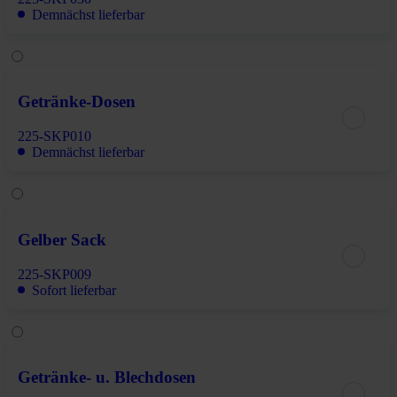
Demnächst lieferbar
Getränke-Dosen
225-SKP010
Demnächst lieferbar
Gelber Sack
225-SKP009
Sofort lieferbar
Getränke- u. Blechdosen