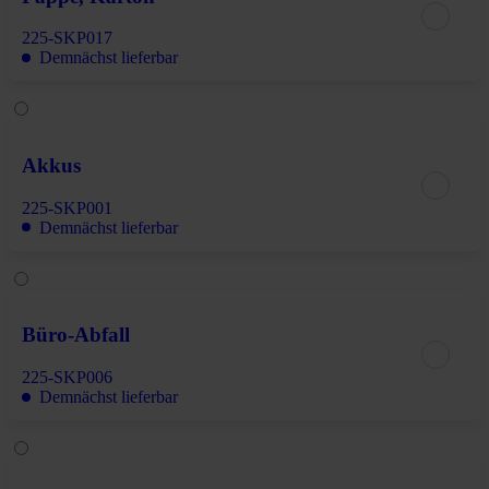
225-SKP017
Demnächst lieferbar
Akkus
225-SKP001
Demnächst lieferbar
Büro-Abfall
225-SKP006
Demnächst lieferbar