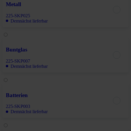
Metall
225-SKP025
Demnächst lieferbar
Buntglas
225-SKP007
Demnächst lieferbar
Batterien
225-SKP003
Demnächst lieferbar