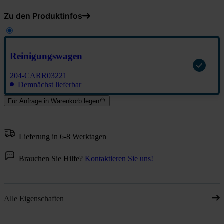
Zu den Produktinfos
Reinigungswagen
204-CARR03221
Demnächst lieferbar
Für Anfrage in Warenkorb legen
Lieferung in 6-8 Werktagen
Brauchen Sie Hilfe?
Kontaktieren Sie uns!
Alle Eigenschaften