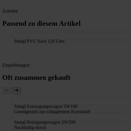
Zubehör
Passend zu diesem Artikel
Stangl PVC Sack 120 Liter
Empfehlungen
Oft zusammen gekauft
Stangl Entsorgungswagen SW100
Grundgestell aus schlagfestem Kunststoff
Stangl Reinigungswagen SW200
Nachhaltig durch