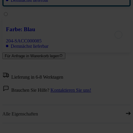
Demnächst lieferbar
Farbe: Blau
204-SACC000085
Demnächst lieferbar
Für Anfrage in Warenkorb legen
Lieferung in 6-8 Werktagen
Brauchen Sie Hilfe?
Kontaktieren Sie uns!
Alle Eigenschaften