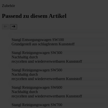
Zubehör
Passend zu diesem Artikel
Stangl Entsorgungswagen SW100
Grundgestell aus schlagfestem Kunststoff
Stangl Reinigungswagen SW300
Nachhaltig durch
recycelten und wiederverwertbaren Kunststoff
Stangl Reinigungswagen SW500
Nachhaltig durch
recycelten und wiederverwertbaren Kunststoff
Stangl Reinigungswagen SW600
Nachhaltig durch
recycelten und wiederverwertbaren Kunststoff
Stangl Reinigungswagen SW700