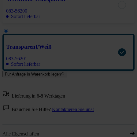
083-56200
Sofort lieferbar
Transparent/Weiß
083-56201
Sofort lieferbar
Für Anfrage in Warenkorb legen
Lieferung in 6-8 Werktagen
Brauchen Sie Hilfe?
Kontaktieren Sie uns!
Alle Eigenschaften