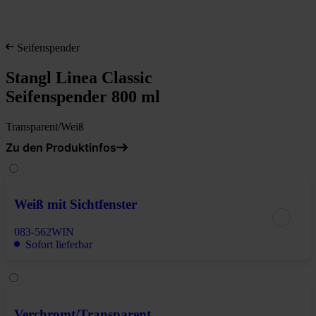
Seifenspender
Stangl Linea Classic
Seifenspender 800 ml
Transparent/Weiß
Zu den Produktinfos
Weiß mit Sichtfenster
083-562WIN
Sofort lieferbar
Verchromt/Transparent