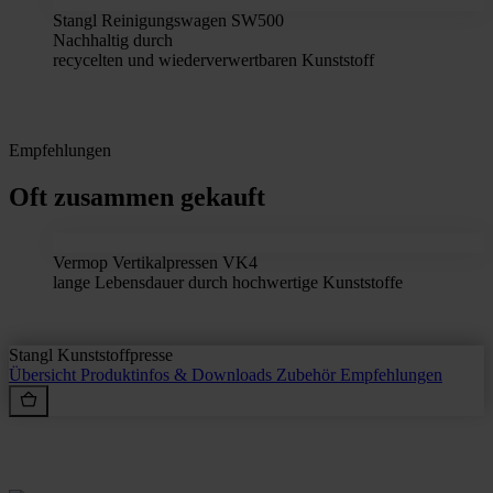
Stangl Reinigungswagen SW500
Nachhaltig durch
recycelten und wiederverwertbaren Kunststoff
Empfehlungen
Oft zusammen gekauft
Vermop Vertikalpressen VK4
lange Lebensdauer durch hochwertige Kunststoffe
Stangl Kunststoffpresse
Übersicht
Produktinfos & Downloads
Zubehör
Empfehlungen
Rein aus Prinzip.