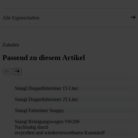
Alle Eigenschaften
Zubehör
Passend zu diesem Artikel
Stangl Doppelfahreimer 15 Liter
Stangl Doppelfahreimer 25 Liter
Stangl Fahreimer Snappy
Stangl Reinigungswagen SW200
Nachhaltig durch
recycelten und wiederverwertbaren Kunststoff