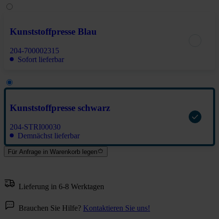
Kunststoffpresse Blau
204-700002315
Sofort lieferbar
Kunststoffpresse schwarz
204-STRI00030
Demnächst lieferbar
Für Anfrage in Warenkorb legen
Lieferung in 6-8 Werktagen
Brauchen Sie Hilfe?
Kontaktieren Sie uns!