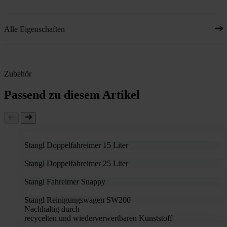
Alle Eigenschaften
Zubehör
Passend zu diesem Artikel
Stangl Doppelfahreimer 15 Liter
Stangl Doppelfahreimer 25 Liter
Stangl Fahreimer Snappy
Stangl Reinigungswagen SW200
Nachhaltig durch
recycelten und wiederverwertbaren Kunststoff