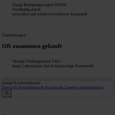
Stangl Reinigungswagen SW500
Nachhaltig durch
recycelten und wiederverwertbaren Kunststoff
Empfehlungen
Oft zusammen gekauft
Vermop Vertikalpressen VK4
lange Lebensdauer durch hochwertige Kunststoffe
Stangl Kunststoffpresse
Übersicht
Produktinfos & Downloads
Zubehör
Empfehlungen
Rein aus Prinzip.