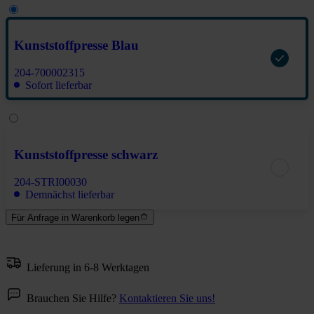
Kunststoffpresse Blau
204-700002315
Sofort lieferbar
Kunststoffpresse schwarz
204-STRI00030
Demnächst lieferbar
Für Anfrage in Warenkorb legen
Lieferung in 6-8 Werktagen
Brauchen Sie Hilfe?
Kontaktieren Sie uns!