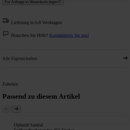
Für Anfrage in Warenkorb legen
Lieferung in 6-8 Werktagen
Brauchen Sie Hilfe?
Kontaktieren Sie uns!
Alle Eigenschaften
Zubehör
Passend zu diesem Artikel
Ophardt Santral