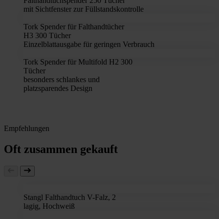
Falthandtuchspender 250 Tücher
mit Sichtfenster zur Füllstandskontrolle
Tork Spender für Falthandtücher
H3 300 Tücher
Einzelblattausgabe für geringen Verbrauch
Tork Spender für Multifold H2 300
Tücher
besonders schlankes und
platzsparendes Design
Empfehlungen
Oft zusammen gekauft
Stangl Falthandtuch V-Falz, 2
lagig, Hochweiß