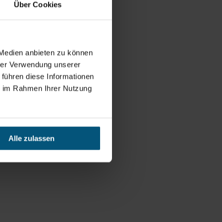
Über Cookies
 Medien anbieten zu können
hrer Verwendung unserer
 führen diese Informationen
ie im Rahmen Ihrer Nutzung
Alle zulassen