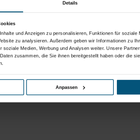
Details
Cookies
nhalte und Anzeigen zu personalisieren, Funktionen für soziale
Website zu analysieren. Außerdem geben wir Informationen zu I
r soziale Medien, Werbung und Analysen weiter. Unsere Partner
 Daten zusammen, die Sie ihnen bereitgestellt haben oder die s
n.
Anpassen