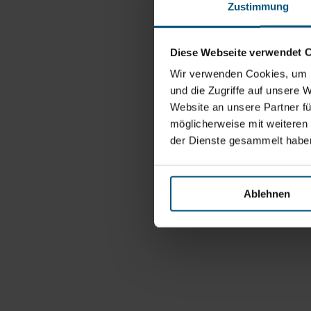
Zustimmung
Diese Webseite verwendet 
Wir verwenden Cookies, um I
und die Zugriffe auf unsere 
Website an unsere Partner fü
möglicherweise mit weiteren
der Dienste gesammelt habe
Ablehnen