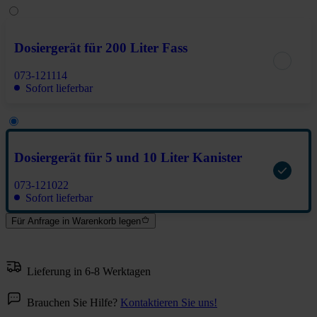
Dosiergerät für 200 Liter Fass
073-121114
Sofort lieferbar
Dosiergerät für 5 und 10 Liter Kanister
073-121022
Sofort lieferbar
Für Anfrage in Warenkorb legen
Lieferung in 6-8 Werktagen
Brauchen Sie Hilfe?
Kontaktieren Sie uns!