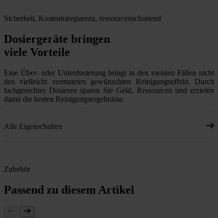
Sicherheit, Kostentransparenz, ressourcenschonend
Dosiergeräte bringen
viele Vorteile
Eine Über- oder Unterdosierung bringt in den meisten Fällen nicht
den vielleicht vermuteten gewünschten Reinigungseffekt. Durch
fachgerechtes Dosieren sparen Sie Geld, Ressourcen und erzielen
damit die besten Reinigungsergebnisse.
Alle Eigenschaften
Zubehör
Passend zu diesem Artikel