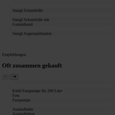
Stangl Schutzbrille
Stangl Schutzbrille mit
Gummiband
Stangl Augenspülstation
Empfehlungen
Oft zusammen gekauft
Kiehl Fasspumpe für 200 Liter
Fass
Fasspumpe
Auslaufhahn
Auslaufhähne