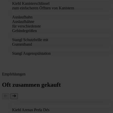
Kiehl Kanisterschlüssel
zum einfacheren Öffnen von Kanistern
Auslaufhahn
Auslaufhähne
für verschiedenste
Gebindegrößen
Stangl Schutzbrille mit
Gummiband
Stangl Augenspülstation
Empfehlungen
Oft zusammen gekauft
Kiehl Arenas Perla Dés