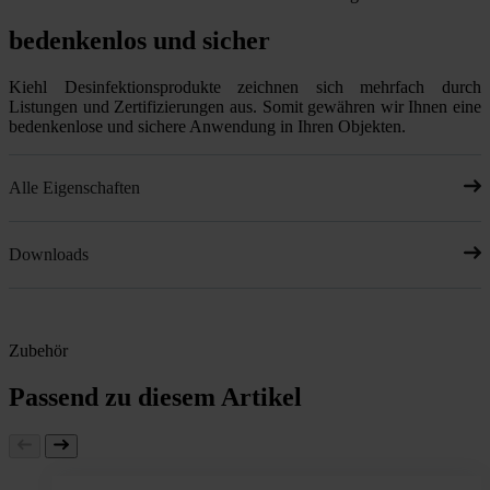
bedenkenlos und sicher
Kiehl Desinfektionsprodukte zeichnen sich mehrfach durch
Listungen und Zertifizierungen aus. Somit gewähren wir Ihnen eine
bedenkenlose und sichere Anwendung in Ihren Objekten.
Alle Eigenschaften
Downloads
Zubehör
Passend zu diesem Artikel