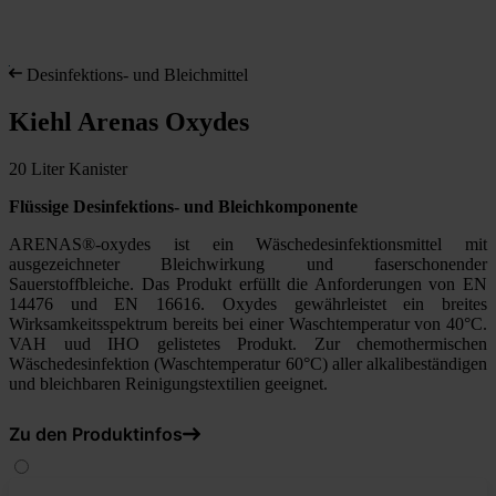
Desinfektions- und Bleichmittel
Kiehl Arenas Oxydes
20 Liter Kanister
Flüssige Desinfektions- und Bleichkomponente
ARENAS®-oxydes ist ein Wäschedesinfektionsmittel mit
ausgezeichneter Bleichwirkung und faserschonender
Sauerstoffbleiche. Das Produkt erfüllt die Anforderungen von EN
14476 und EN 16616. Oxydes gewährleistet ein breites
Wirksamkeitsspektrum bereits bei einer Waschtemperatur von 40°C.
VAH uud IHO gelistetes Produkt. Zur chemothermischen
Wäschedesinfektion (Waschtemperatur 60°C) aller alkalibeständigen
und bleichbaren Reinigungstextilien geeignet.
Zu den Produktinfos