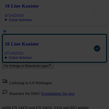
10 Liter Kanister
073-653110
Sofort lieferbar
20 Liter Kanister
073-653121
Sofort lieferbar
Für Anfrage in Warenkorb legen
Lieferung in 6-8 Werktagen
Brauchen Sie Hilfe?
Kontaktieren Sie uns!
erfüllt EN 14476 und EN 16616. VAH und IHO gelistet