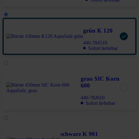
grün K 120
440-784510
Sofort lieferbar
grau SIC Korn
600
440-782610
Sofort lieferbar
schwarz K 901