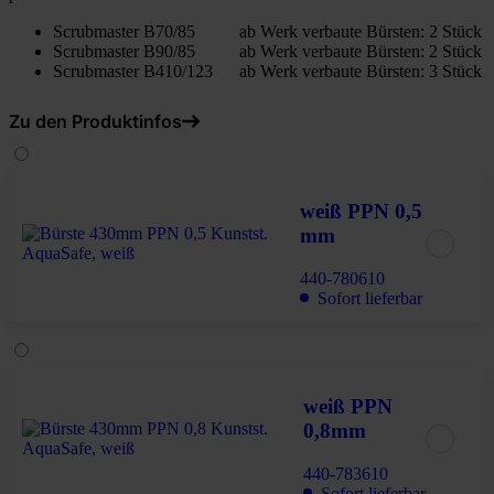
Scrubmaster B70/85 ab Werk verbaute Bürsten: 2 Stück
Scrubmaster B90/85 ab Werk verbaute Bürsten: 2 Stück
Scrubmaster B410/123 ab Werk verbaute Bürsten: 3 Stück
Zu den Produktinfos
weiß PPN 0,5
mm
440-780610
Sofort lieferbar
weiß PPN
0,8mm
440-783610
Sofort lieferbar