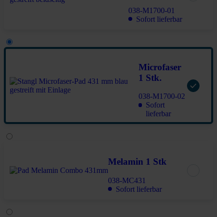
038-M1700-01
Sofort lieferbar
Microfaser
1 Stk.
038-M1700-02
Sofort
lieferbar
Melamin 1 Stk
038-MC431
Sofort lieferbar