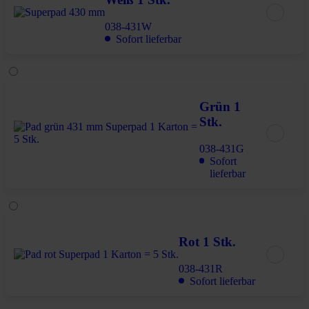
038-431W
Sofort lieferbar
Grün 1
Stk.
038-431G
Sofort
lieferbar
Rot 1 Stk.
038-431R
Sofort lieferbar