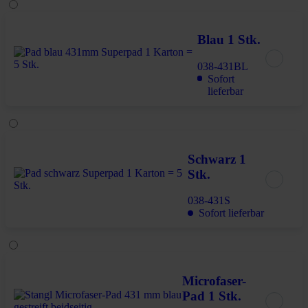
Blau 1 Stk.
038-431BL
Sofort
lieferbar
Schwarz 1
Stk.
038-431S
Sofort lieferbar
Microfaser-
Pad 1 Stk.