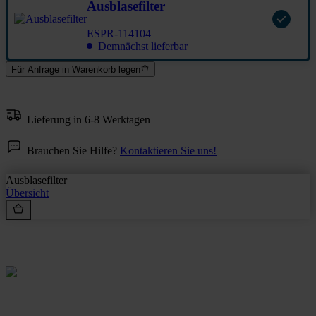
Ausblasefilter
ESPR-114104
Demnächst lieferbar
Für Anfrage in Warenkorb legen
Lieferung in 6-8 Werktagen
Brauchen Sie Hilfe?
Kontaktieren Sie uns!
Ausblasefilter
Übersicht
Rein aus Prinzip.