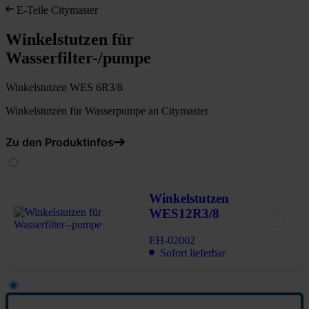
E-Teile Citymaster
Winkelstutzen für
Wasserfilter-/pumpe
Winkelstutzen WES 6R3/8
Winkelstutzen für Wasserpumpe an Citymaster
Zu den Produktinfos
Winkelstutzen
WES12R3/8
EH-02002
Sofort lieferbar