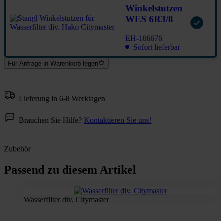
Winkelstutzen
WES 6R3/8
EH-106676
Sofort lieferbar
Für Anfrage in Warenkorb legen
Lieferung in 6-8 Werktagen
Brauchen Sie Hilfe?
Kontaktieren Sie uns!
Zubehör
Passend zu diesem Artikel
Wasserfilter div. Citymaster